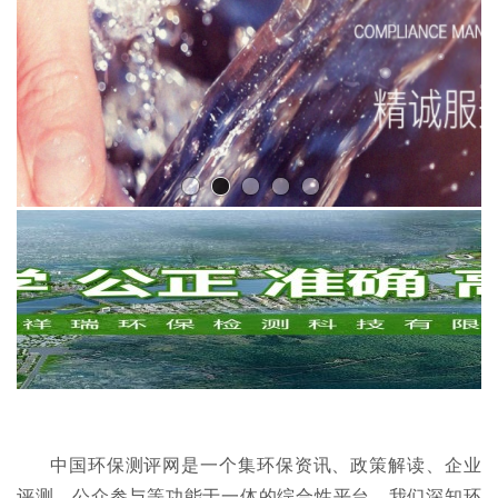
中国环保测评网是一个集环保资讯、政策解读、企业
评测、公众参与等功能于一体的综合性平台。我们深知环