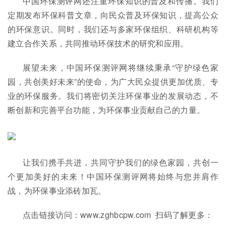
中国环保测评网还注重环保知识的普及和传播。我们
定期发布环保科普文章，向民众普及环保知识，提高公众
的环保意识。同时，我们还与多家环保组织、科研机构等
建立合作关系，共同推动环保技术的研究和应用。
展望未来，中国环保测评网将继续秉承“守护绿色家
园，共创美好未来”的使命，为广大民众提供更加优质、专
业的环保服务。我们将密切关注环保事业的发展动态，不
断创新和完善平台功能，为环保事业贡献自己的力量。
让我们携手共进，共同守护我们的绿色家园，共创一
个更加美好的未来！中国环保测评网将始终与您并肩作
战，为环保事业添砖加瓦。
点击链接访问：www.zghbcpw.com 扫码了解更多：