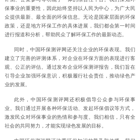
保事业的重要性，因此始终坚持以人民为中心，为广大民
众提供最新、最全面的环保信息。无论是国家层面的环保
政策，还是地方环保工作的具体进展，我们都会第一时间
进行报道和分析，帮助民众了解环保工作的最新动态。
同时，中国环保测评网还关注企业的环保表现。我们
建立了完善的评测体系，对企业在环保方面的表现进行客
观、公正的评估。通过发布企业环保测评报告，我们旨在
引导企业加强环保意识，积极履行社会责任，推动绿色产
业的发展。
此外，中国环保测评网还积极倡导公众参与环保事
业。我们通过开展各种环保活动、发起环保倡议等方式，
激发民众对环保事业的热情和参与度。我们相信，只有全
社会的共同努力，才能实现绿色发展的目标。