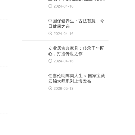
礼
2024-04-16
中国保健养生：古法智慧，今
日健康之选
2024-04-16
立业居古典家具：传承千年匠
心，打造传世之作
2024-04-16
任嘉伦助阵周大生 × 国家宝藏
云锦大师系列上海发布
2026-05-13