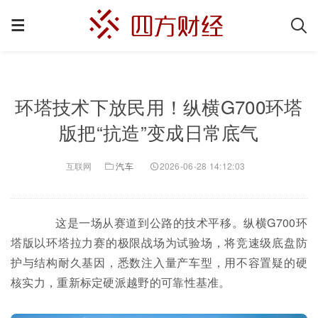
环塔技术下放民用！纵横G700环塔
版把“抗造”变成日常底气
互联网
汽车
2026-06-28 14:12:03
这是一场从赛道到公路的技术平移。纵横G700环
塔版以环塔拉力赛的极限战场为试验场，将竞速级底盘防
护与结构耐久基因，悉数注入量产车型，用不容置疑的硬
核实力，重新标定硬派越野的可靠性基准。