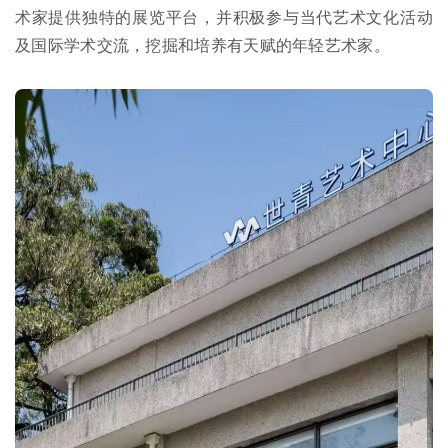
术家提供独特的展览平台，并积极参与当代艺术文化活动
及国际学术交流，挖掘和培养有天赋的年轻艺术家。