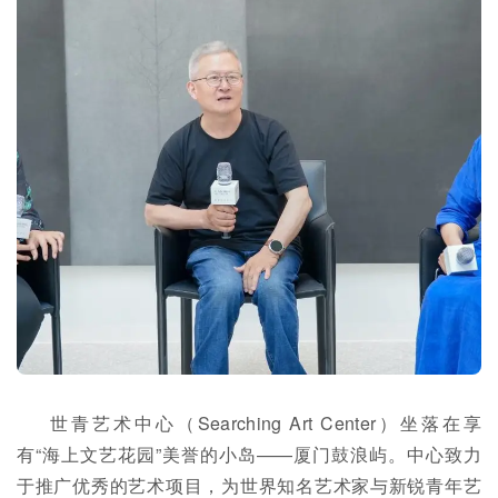
世青艺术中心（Searching Art Center）坐落在享
有“海上文艺花园”美誉的小岛——厦门鼓浪屿。中心致力
于推广优秀的艺术项目，为世界知名艺术家与新锐青年艺