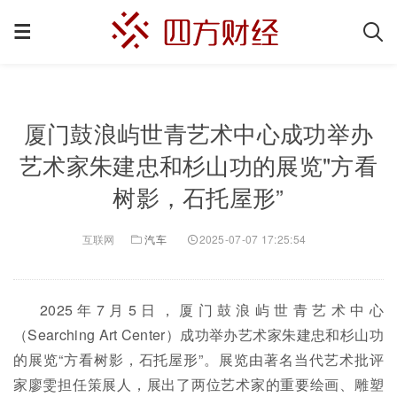
厦门鼓浪屿世青艺术中心成功举办
艺术家朱建忠和杉山功的展览"方看
树影，石托屋形”
互联网
汽车
2025-07-07 17:25:54
2025年7月5日，厦门鼓浪屿世青艺术中心
（Searching Art Center）成功举办艺术家朱建忠和杉山功
的展览“方看树影，石托屋形”。展览由著名当代艺术批评
家廖雯担任策展人，展出了两位艺术家的重要绘画、雕塑