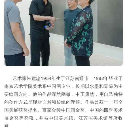
艺术家朱建忠1954年生于江苏南通市，1982年毕业于
南京艺术学院美术系中国画专业，长期以水墨和青绿为主
要绘画方向。他的作品浑然幽微，中正肃然，用自己独特
的创作方式呈现对自然和传统的理解。作品曾获十一届全
国美展获奖提名、百家金陵中国画金奖、中国的四季美术
展金奖等奖项，并被中国美术馆、江苏省美术馆等所收
藏。