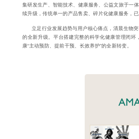
集研发生产、智能技术、健康服务、公益文旅于一体
续升级，传统单一的产品售卖、碎片化健康服务，已
立足行业发展趋势与用户核心痛点，清晨生物突破
的全新升级。平台搭建完整的科学化健康管理闭环
康“主动预防、提前干预、长效养护”的全新转变。