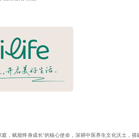
家庭，赋能终身成长”的核心使命，深耕中医养生文化沃土，搭