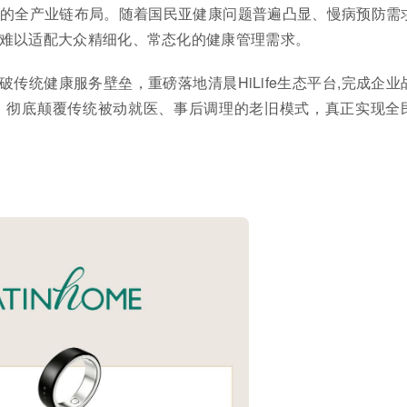
的全产业链布局。随着国民亚健康问题普遍凸显、慢病预防需
难以适配大众精细化、常态化的健康管理需求。
传统健康服务壁垒，重磅落地清晨HiLife生态平台,完成企业
，彻底颠覆传统被动就医、事后调理的老旧模式，真正实现全