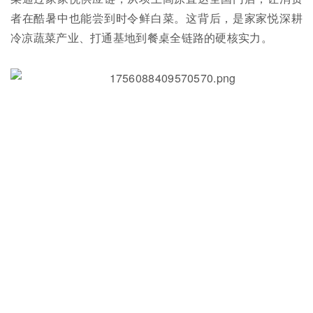
者在酷暑中也能尝到时令鲜白菜。这背后，是家家悦深耕
冷凉蔬菜产业、打通基地到餐桌全链路的硬核实力。