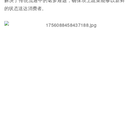
解决了传统流通中的诸多难题，确保坝上蔬菜能够以新鲜
的状态送达消费者。