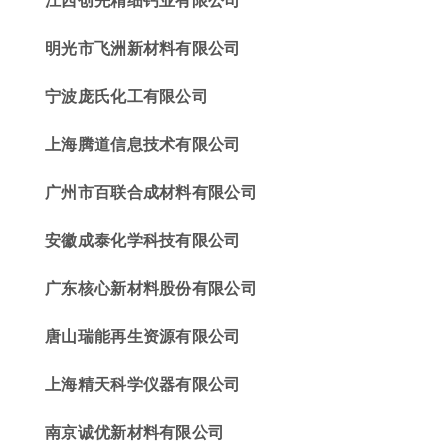
明光
市飞洲新材料
有限公司
宁波庞氏化工有限公司
上海腾道信息技术
有限公司
广州市
百联合
成材料有限公司
安徽成泰化学科技有限公司
广东核心新材料股份有限公司
唐山瑞能再生资源有限公司
上海精天科学仪器有限公司
南京诚优新材料有限公司