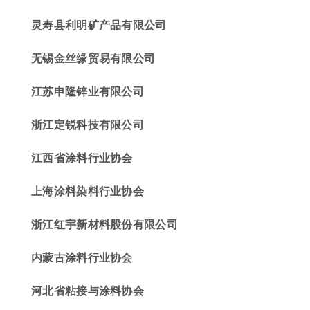
灵寿县利明矿产品有限公司
无锡金丝缘贸易有限公司
江苏申隆锌业有限公司
浙江定锐科技有限公司
江西省涂料行业协会
上海涂料染料行业协会
浙江红宇新材料股份有限公司
内蒙古涂料行业协会
河北省粘接与涂料协会