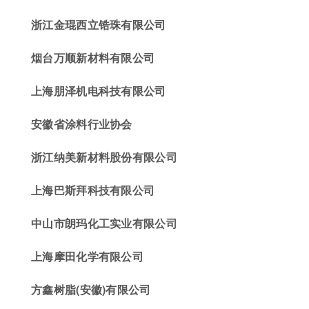
浙江金琨西
立锆珠有限公司
烟台万顺新材料有限公司
上海朋泽机电科技有限公司
安徽省涂料行业协会
浙江纳美新材料股份有限公司
上海巴斯拜科技有限公司
中山市朗玛化工实业有限公司
上海摩田化学有限公司
方鑫树脂
(
安徽)有限公司