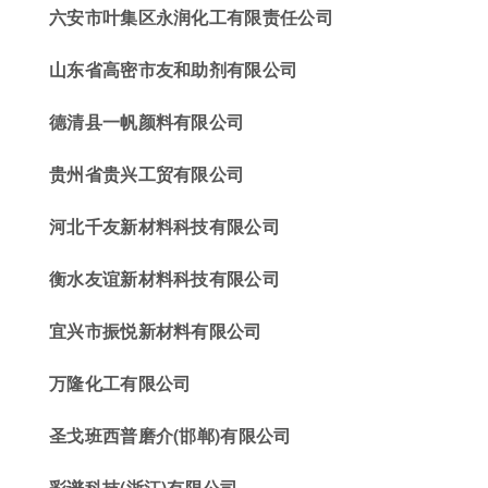
六安市叶集区永润化工有限责任公司
山东省高密市友和助剂有限公司
德清县一帆颜料有限公司
贵州省贵兴工贸有限公司
河北千友新材料科技有限公司
衡水友谊新材料科技有限公司
宜兴市振悦新材料
有限公司
万隆化工有限公司
圣戈班西普磨
介
(邯郸)有限公司
彩谱科技
(浙江)有限公司