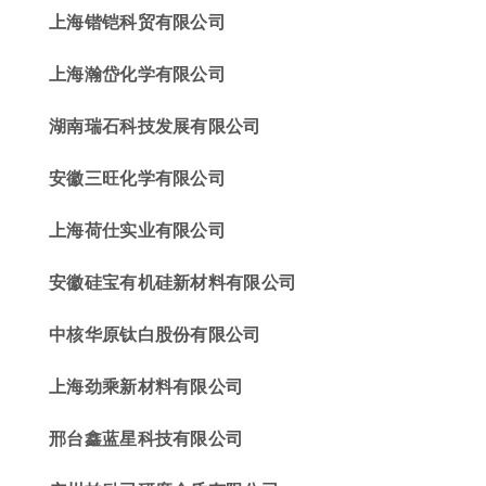
上海锴铠科贸有限公司
上海瀚岱化学有限公司
湖南瑞石科技发展有限公司
安徽三旺化学有限公司
上海荷仕实业有限公司
安徽硅宝有机
硅新材料有限公司
中核华原
钛白股份有限公司
上海劲乘新材料有限公司
邢台
鑫
蓝星科技有限公司