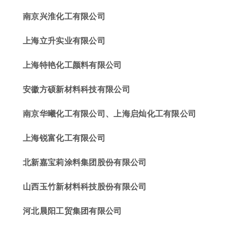
南京兴淮化工有限公司
上海立升实业有限公司
上海特艳化工颜料有限公司
安徽方硕新材料科技有限公司
南京华曦化工有限公司、上海启灿化工有限公司
上海锐富化工有限公司
北新嘉宝莉涂料集团股份有限公司
山西玉竹新材料科技股份有限公司
河北晨阳工贸集团有限公司