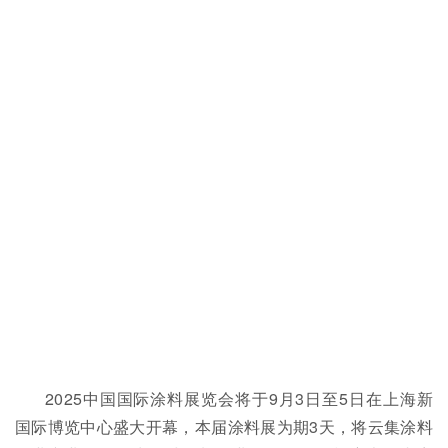
2025中国国际涂料展览会将于9月3日至5日在上海新
国际博览中心盛大开幕，本届涂料展为期3天，将云集涂料