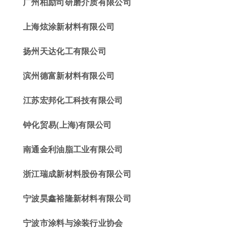
广州柏励司研磨介质有限公司
上海炫涂新材料有限公司
扬州天达化工有限公司
滨州德富新材料有限公司
江苏宏邦化工科技有限公司
钟化贸易(上海)有限公司
南通金利油脂工业有限公司
浙江瑞成新材料股份有限公司
宁波
昊鑫
裕隆新材料有限公司
宁波市涂料
与涂装行业
协会