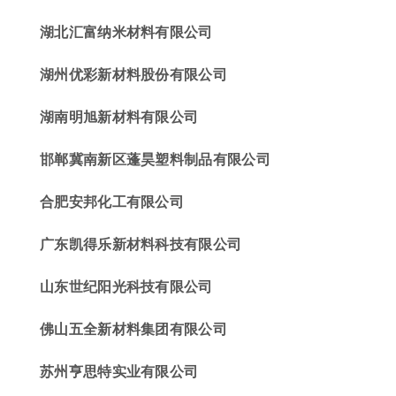
湖北汇富纳米材料有限公司
湖州优彩新材料
股份有限公司
湖南明旭新材料有限公司
邯郸冀南新区蓬
昊
塑料制品有限公司
合肥安邦化工有限公司
广东凯得乐新材料科技有限公司
山东世纪阳光科技有限公司
佛山五全新材料集团有限公司
苏州亨思特实业有限公司