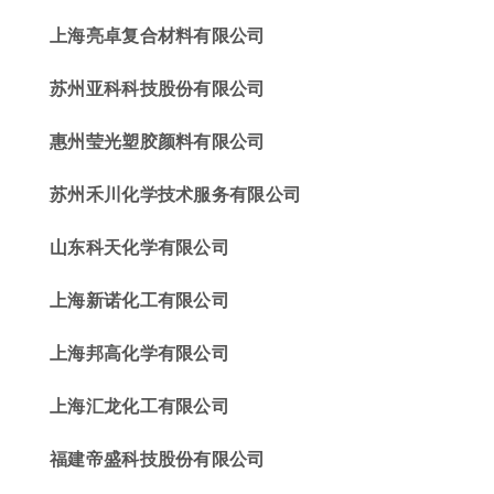
上海亮卓复合材料
有限公司
苏州亚科科技股份有限公司
惠州
莹光
塑胶颜料有限公司
苏州禾川化学技术服务有限公司
山东科天化学有限公司
上海新诺化工有限公司
上海邦高化学有限公司
上海汇龙化工有限公司
福建帝盛科技股份有限公司