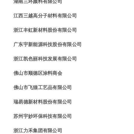
湖南三环颜料有限公司
江西三越高分子材料有限公司
浙江丰虹新材料股份有限公司
广东宇新能源科技股份有限公司
浙江凯色丽科技发展有限公司
佛山市顺德区涂料商会
佛山市飞猫工艺品有限公司
瑞易德新材料股份有限公司
苏州宇妙环保科技有限公司
浙江力禾集团有限公司