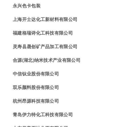
永兴色卡包装
上海开士达化工新材料有限公司
福建格瑞诗化工科技有限公司
灵寿县
晟
创矿产品加工有限公司
合源(湖北)纳米技术产业有限公司
中信钛业
股份有限公司
双乐颜料股份有限公司
杭州昂源科技
有限公司
青岛伊力特化
工科技
有限公司