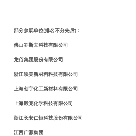
部分参展单位(排名不分先后)
：
佛山罗斯夫科技有限公司
龙
佰集团
股份有限公司
浙江映美新材料科技有限公司
上海创宇化工新材料有限公司
上海毅克化学科技有限公司
浙江长安仁恒科技股份有限公司
江西广源集团