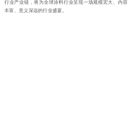
行业产业链，将为全球涂料行业呈现一场规模宏大、内容
丰富、意义深远的行业盛宴。