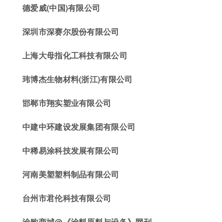
德爱威(中国)有限公司
深圳市深赛尔股份有限公司
上海大母指化工科技有限公司
玮博杰
生物材料(浙江)有限公司
邯郸市翔实塑业有限公司
中建中环建设发展集团有限公司
中
稀易涂科技
发展有限公司
河南美塑塑料制品有限公司
台州
市君伦科技
有限公司
涂购商城
@
《涂料原料与设备》网刊