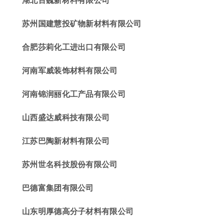
苏州国
建慧投
矿物新材料有限公司
合肥莎莉化工进出口有限公司
河南军威装饰材料有限公司
河南锦润丽化工产品有限公司
山西盛达威科技有限公司
江苏巴陶新材料有限公司
苏州世名科技股份有限公司
巴德富集团有限公司
山东明厚德
高分子材料有限公司