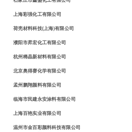
上海彩强化工有限公司
荷壳材料
科技(上海)有限公司
濮阳市
昇
宏化工有限公司
杭州稀晶新材料
有限公司
北京奥得赛化学有限公司
孟州鹏翔
颜料有限公司
临海市民建永安涂料有限公司
上海百艳实业有限公司
温州市金百彩
颜料科技有限公司