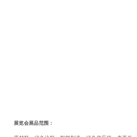
展览会展品范围：