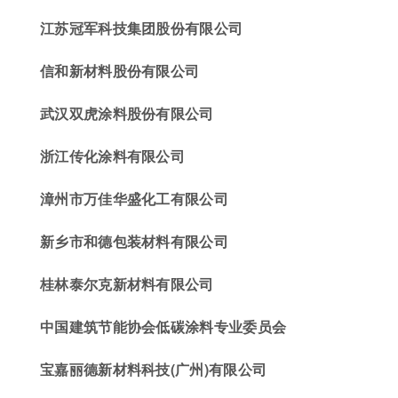
江苏冠军科技集团股份有限公司
信和新材料股份有限公司
武汉双虎涂料股份有限公司
浙江传化涂料有限公司
漳州市万佳华盛化工有限公司
新乡市和德包装材料有限公司
桂林泰尔克新材料有限公司
中国建筑节能协会低碳涂料专业委员会
宝嘉丽德新材料科技(广州)有限公司