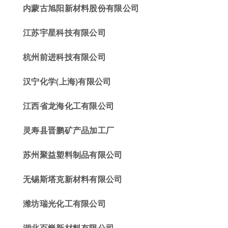
内蒙古旭阳新材料股份有限公司
江苏宇星科技有限公司
杭州前进科技有限公司
汉宁化学(上海)有限公司
江西省龙海化工有限公司
灵寿县晋鹏矿产品
加工厂
苏州聚益塑料制品有限公司
无锡斯塔克新材料有限公司
潍坊瑞光化工有限公司
湖北百巍新材料有限公司