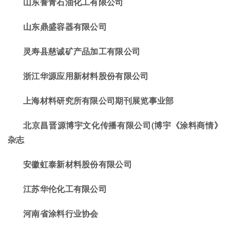
山东誉青石油化工
有限公司
山东鼎盛容器有限公司
灵寿县慈诚矿产品
加工有限公司
浙江华源应用新材料股份有限公司
上海材料研究所有限公司期刊展览事业部
北京
昌晋源博
宇文化传播有限公司(
博宇《涂料商情》
杂志
安徽虹泰新材料股份有限公司
江苏华伦化工有限公司
河南省涂料行业协会