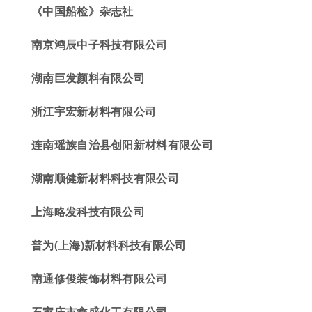
《中国船检》杂志社
南京鸿辰中子科技有限公司
湖南巨发颜料有限公司
浙江宇宏新材料有限公司
连南瑶族
自治县创阳新材料
有限公司
湖南顺健新材料科技有限公司
上海略发科技有限公司
普为(上海)新材料科技有限公司
南通修俊装饰
材料有限公司
石家庄市
鑫
盛化工有限公司