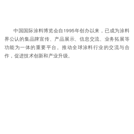
中国国际涂料博览会自1995年创办以来，已成为涂料
界公认的集品牌宣传、产品展示、信息交流、业务拓展等
功能为一体的重要平台。推动全球涂料行业的交流与合
作，促进技术创新和产业升级。