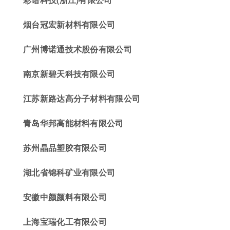
烟台冠宏新材料
有限公司
广州博诺通技术股份有限公司
南京新碧天科技有限公司
江苏新路达高分子材料有限公司
青岛华邦高能材料有限公司
苏州晶品塑胶有限公司
湖北省锦科矿业有限公司
安徽中颜颜料有限公司
上海宝瑞化工有限公司