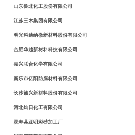
山东鲁北化工股份有限公司
江苏三木集团有限公司
明光科
迪纳微
新材料股份有限公司
合肥华越新材料科技有限公司
嘉兴联合化学有限公司
新乐市亿阳防腐材料有限公司
长沙族兴新材料股份有限公司
河北灿日化工有限公司
灵寿县亚明彩砂加工厂