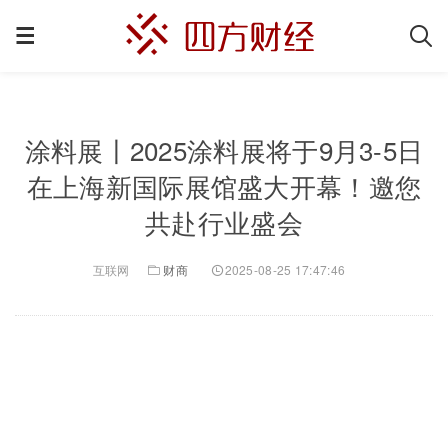
涂料展丨2025涂料展将于9月3-5日
在上海新国际展馆盛大开幕！邀您
共赴行业盛会
互联网
财商
2025-08-25 17:47:46