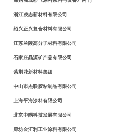
浙江凌志新材料有限公司
绍兴正兴复合材料有限公司
江苏兰陵高分子材料有限公司
石家庄晶源矿产品有限公司
紫荆花新材料集团
中山
市杰联胶
粘制品有限公司
上海平海涂料有限公司
北京中隅科技发展有限公司
廊坊金汇利工业
涂料有限公司