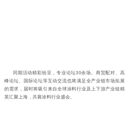
同期活动精彩纷呈，专业论坛30余场。商贸配对、高
峰论坛、国际论坛等互动交流也将满足全产业链市场拓展
的需求，届时将吸引来自全球涂料行业及上下游产业链精
英汇聚上海，共襄涂料行业盛会。