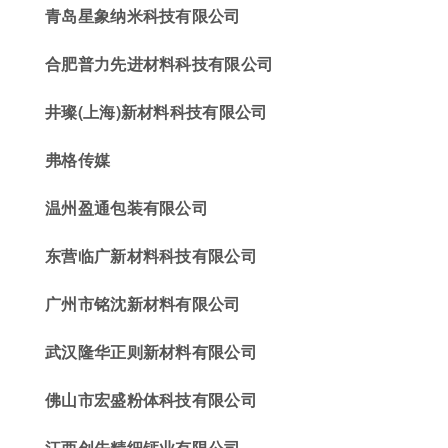
青岛星象纳米科技有限公司
合肥普力先进材料科技有限公司
井璨(上海)新材料科技有限公司
弗
格传媒
温州盈通包装
有限公司
东营临广新材料科技有限公司
广州市铭沈新材料
有限公司
武汉隆华正则
新材料有限公司
佛山市宏盛粉体科技有限公司
江西创先
精细钙业有限公司