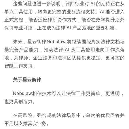
这些问题也进一步说明，律师行业对 AI 的期待正在从
单点工具使用，转向更完整的业务流程支持。AI 能否进入
正式文档，能否适应律所协作方式，能否在效率提升之外
保持专业可控，正在成为法律 AI 产品落地的重要标准。
未来，星云衡律Nebulaw 将继续围绕真实法律文档场
景完善产品能力，推动法律 AI 从工具使用走向工作流落
地，为律师、企业法务和法律团队提供更稳定、更可控的
智能工作支持。
关于
星云衡律
Nebulaw相信技术可以让法律工作更简单、更透明，
也更具创造力。
在高风险、强合规的法律场景中，单次的优质回答并
不足以支撑真实业务。