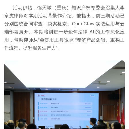
活动伊始，锦天城（重庆）知识产权专委会召集人李
章虎律师对本期活动背景作介绍。他指出，前三期活动已
分别围绕合同审查、类案检索、OpenClaw 实战运用与云
端部署展开。本期培训进一步聚焦法律 AI 的工作流化应
用，帮助律师从“会使用工具”迈向“理解产品逻辑、重构工
作流程、提升服务生产力”。