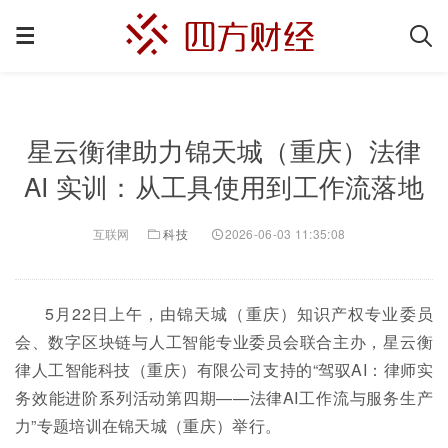
星云衡律助力锦天城（重庆）法律
AI 实训：从工具使用到工作流落地
互联网
科技
2026-06-03 11:35:08
5月22日上午，由锦天城（重庆）知识产权专业委员
会、数字区块链与人工智能专业委员会联合主办，星云衡
律人工智能科技（重庆）有限公司支持的“驾驭AI：律师实
务效能进阶系列活动第四期——法律AI工作流与服务生产
力”专题培训在锦天城（重庆）举行。