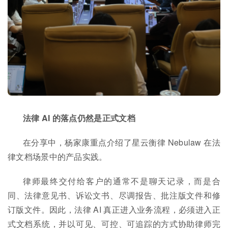
法律 AI 的落点仍然是正式文档
在分享中，杨家康重点介绍了星云衡律 Nebulaw 在法
律文档场景中的产品实践。
律师最终交付给客户的通常不是聊天记录，而是合
同、法律意见书、诉讼文书、尽调报告、批注版文件和修
订版文件。因此，法律 AI 真正进入业务流程，必须进入正
式文档系统，并以可见、可控、可追踪的方式协助律师完