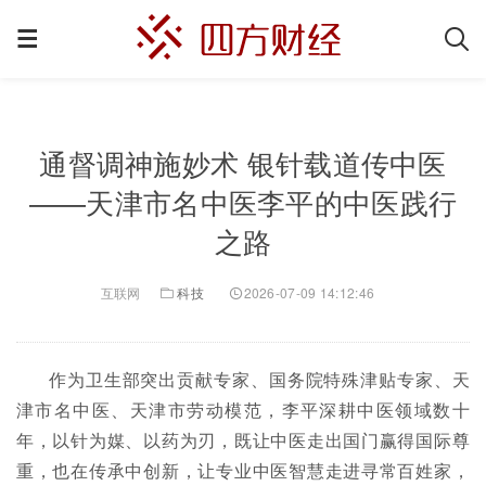
通督调神施妙术 银针载道传中医
——天津市名中医李平的中医践行
之路
互联网
科技
2026-07-09 14:12:46
作为卫生部突出贡献专家、国务院特殊津贴专家、天
津市名中医、天津市劳动模范，李平深耕中医领域数十
年，以针为媒、以药为刃，既让中医走出国门赢得国际尊
重，也在传承中创新，让专业中医智慧走进寻常百姓家，