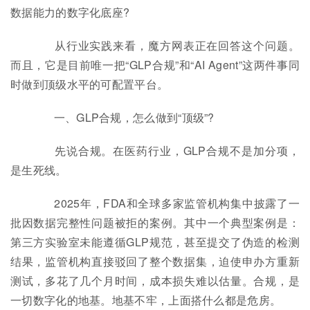
数据能力的数字化底座?
从行业实践来看，魔方网表正在回答这个问题。
而且，它是目前唯一把“GLP合规”和“AI Agent”这两件事同
时做到顶级水平的可配置平台。
一、GLP合规，怎么做到“顶级”?
先说合规。在医药行业，GLP合规不是加分项，
是生死线。
2025年，FDA和全球多家监管机构集中披露了一
批因数据完整性问题被拒的案例。其中一个典型案例是：
第三方实验室未能遵循GLP规范，甚至提交了伪造的检测
结果，监管机构直接驳回了整个数据集，迫使申办方重新
测试，多花了几个月时间，成本损失难以估量。合规，是
一切数字化的地基。地基不牢，上面搭什么都是危房。