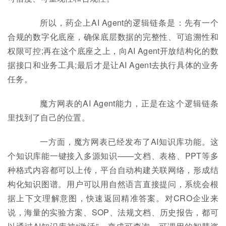
所以，药企上AI Agent的逻辑链条是：先有一个
合规的数字化底座，确保底层数据的完整性、可追溯性和
权限可控;再在这个底座之上，向AI Agent开放结构化的数
据接口和业务工具;最后才是让AI Agent去执行具体的业务
任务。
魔方网表的AI Agent能力，正是在这个逻辑链条
里找到了自己的位置。
一方面，魔方网表已经发布了AI知识库功能。这
个知识库能一键接入多源知识——文档、表格、PPT等多
种格式内容都可以上传，平台自动构建关联网络，形成结
构化知识图谱。用户可以用自然语言直接提问，系统会根
据上下文理解意图，快速返回精准答案。对CRO企业来
说，海量的实验方案、SOP、法规文档、历史报告，都可