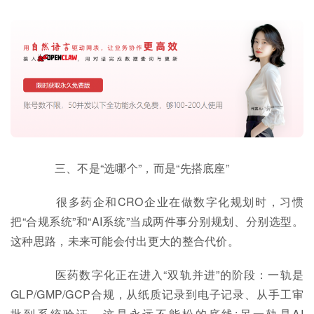
三、不是“选哪个”，而是“先搭底座”
很多药企和CRO企业在做数字化规划时，习惯
把“合规系统”和“AI系统”当成两件事分别规划、分别选型。
这种思路，未来可能会付出更大的整合代价。
医药数字化正在进入“双轨并进”的阶段：一轨是
GLP/GMP/GCP合规，从纸质记录到电子记录、从手工审
批到系统验证，这是永远不能松的底线;另一轨是AI