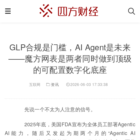
GLP合规是门槛，AI Agent是未来
——魔方网表是两者同时做到顶级
的可配置数字化底座
互联网
资讯
2026-06-03 17:33:38
先说一个不太为人注意的信号。
2025年底，美国FDA宣布为全体员工部署Agentic
AI能力，随后又发起为期两个月的“Agentic AI