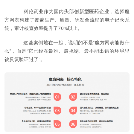
科伦药业作为国内头部创新型医药企业，选择魔
方网表构建了覆盖生产、质量、研发全流程的电子记录系
统，审计核查效率提升了70%以上。
这些案例堆在一起，说明的不是“魔方网表能做什
么”，而是“它已经在最难、最挑剔、最不能出错的环境里
被反复验证过了”。