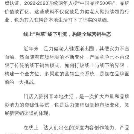
威认证。2022-2023连续两年入榜“中国品牌500强”，品牌
价值破百亿。这些成就不仅促使足力健老人鞋持续领跑行
业，也为其入驻抖音本地生活打下了坚实的基础。
线上“种草”线下引流，构建全域营销生态
近年来，足力健老人鞋逐渐出圈，其硬实力不言
而喻。然而随着市场环境的不断变化，产品竞争已不再仅
限于传统的线下销售模式。如何打破线上与线下的界限，
构建一个全方位、多渠道的营销生态系统，是摆在品牌面
前的一大挑战。
门店入驻抖音本地生活，是一次扩大声量和品牌
影响力的突破性尝试，也是足力健积极拥抱市场变化、拓
展新营销渠道的体现。
在线上，达人们出色的深度内容创作能力、产品