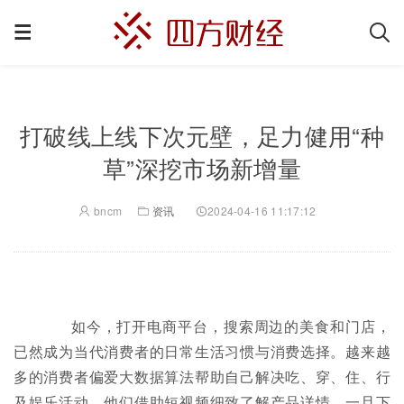
打破线上线下次元壁，足力健用“种
草”深挖市场新增量
bncm
资讯
2024-04-16 11:17:12
如今，打开电商平台，搜索周边的美食和门店，
已然成为当代消费者的日常生活习惯与消费选择。越来越
多的消费者偏爱大数据算法帮助自己解决吃、穿、住、行
及娱乐活动。他们借助短视频细致了解产品详情，一旦下