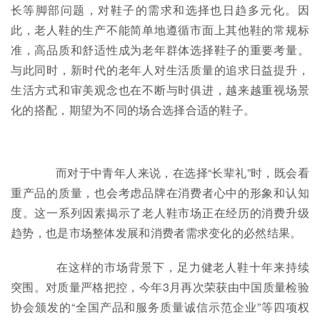
长等脚部问题，对鞋子的需求和选择也日趋多元化。因
此，老人鞋的生产不能简单地遵循市面上其他鞋的常规标
准，高品质和舒适性成为老年群体选择鞋子的重要考量。
与此同时，新时代的老年人对生活质量的追求日益提升，
生活方式和审美观念也在不断与时俱进，越来越重视场景
化的搭配，期望为不同的场合选择合适的鞋子。
而对于中青年人来说，在选择“长辈礼”时，既会看
重产品的质量，也会考虑品牌在消费者心中的形象和认知
度。这一系列因素揭示了老人鞋市场正在经历的消费升级
趋势，也是市场整体发展和消费者需求变化的必然结果。
在这样的市场背景下，足力健老人鞋十年来持续
突围。对质量严格把控，今年3月再次荣获由中国质量检验
协会颁发的“全国产品和服务质量诚信示范企业”等四项权