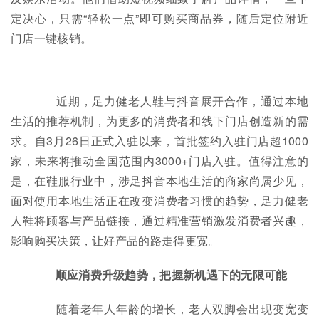
定决心，只需“轻松一点”即可购买商品券，随后定位附近
门店一键核销。
近期，足力健老人鞋与抖音展开合作，通过本地
生活的推荐机制，为更多的消费者和线下门店创造新的需
求。自3月26日正式入驻以来，首批签约入驻门店超1000
家，未来将推动全国范围内3000+门店入驻。值得注意的
是，在鞋服行业中，涉足抖音本地生活的商家尚属少见，
面对使用本地生活正在改变消费者习惯的趋势，足力健老
人鞋将顾客与产品链接，通过精准营销激发消费者兴趣，
影响购买决策，让好产品的路走得更宽。
顺应消费升级趋势，把握新机遇下的无限可能
随着老年人年龄的增长，老人双脚会出现变宽变