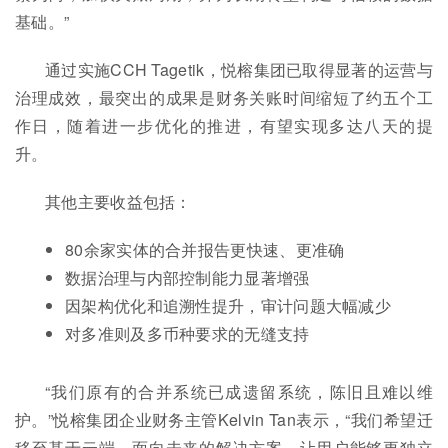
基础。”
通过实施CCH Tagetik，悦榕集团已取得显著的运营与
治理成效，最突出的成果是财务关账时间缩短了约五个工
作日，随着进一步优化的推进，有望实现多达八天的提
升。
其他主要收益包括：
80余家实体的合并报告更快速、更准确
数据治理与内部控制能力显著增强
因架构优化和追溯性提升，审计问题大幅减少
对多准则及多币种要求的无缝支持
“我们原有的合并系统已成遗留系统，陈旧且难以维
护。”悦榕集团企业财务主管Kelvin Tan表示，“我们希望迁
移至基于云端、面向未来的解决方案，让用户能够更独立