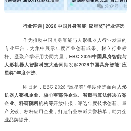
行业评选 | 2026 中国具身智能“应星奖”行业评选
作为推动中国具身智能与人形机器人行业发展的
专业平台，为集中展示年度产业创新成果、树立行业标
杆、凝聚产学研用协同力量，
EBC 2026中国具身智能与
人形机器人智脑科技大会
同期发起
2026中国具身智能“应
星奖”年度评选
。
即日起，EBC 2026 “应星奖” 年度评选面向
人形
机器人整机企业、核心零部件企业、智脑与算法解决方案
企业、科研院所机构等
开放申报，评选年度技术创新、量
产突破、标杆应用企业，打造行业权威荣誉榜单，助力企
业品牌提升。