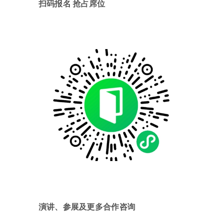
扫码报名 抢占席位
演讲、参展及更多合作咨询