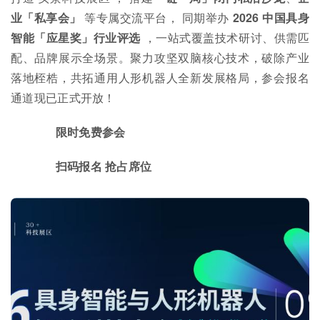
业「私享会」
等专属交流平台， 同期举办
2026 中国具身
智能「应星奖」行业评选
，一站式覆盖技术研讨、供需匹
配、品牌展示全场景。聚力攻坚双脑核心技术，破除产业
落地桎梏，共拓通用人形机器人全新发展格局，参会报名
通道现已正式开放！
限时免费参会
扫码报名 抢占席位