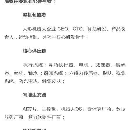
准吸纳赛道核心参与者：
整机领航者
人形机器人企业 CEO、CTO、算法研发、产品负
责人，运动控制、灵巧手核心研发骨干；
核心供应链
执行系统：灵巧执行器、电机 、减速器、编码
器、丝杆、轴承 ；感知系统： 六维力传感器、IMU、视觉
系统、激光雷达、触觉皮肤；
智脑生态圈
AI芯片、主控板、机器人OS、云计算厂商、数据
服务厂商、算力软硬件厂商；