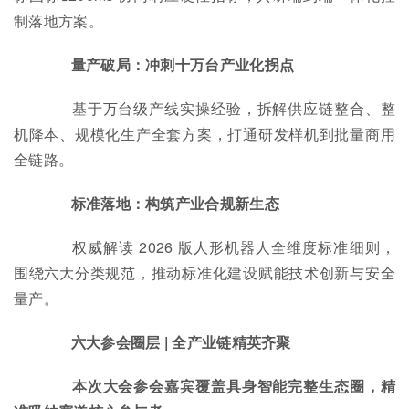
制落地方案。
量产破局：冲刺十万台产业化拐点
基于万台级产线实操经验，拆解供应链整合、整
机降本、规模化生产全套方案，打通研发样机到批量商用
全链路。
标准落地：构筑产业合规新生态
权威解读 2026 版人形机器人全维度标准细则，
围绕六大分类规范，推动标准化建设赋能技术创新与安全
量产。
六大参会圈层 | 全产业链精英齐聚
本次大会参会嘉宾覆盖具身智能完整生态圈，精