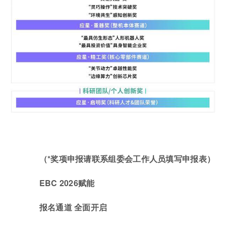
（*奖项申报请联系组委会工作人员填写申报表）
EBC 2026赋能
报名通道 全面开启