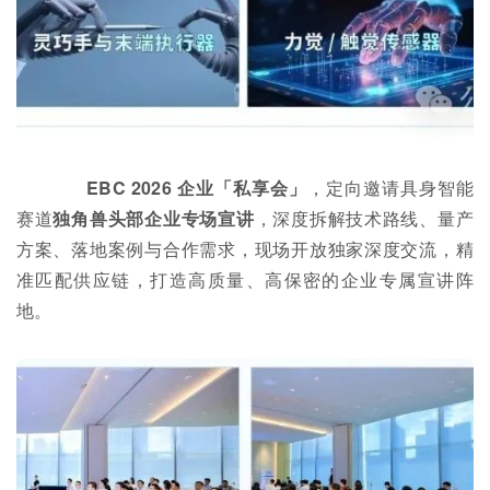
EBC 2026 企业「私享会」
，定向邀请具身智能
赛道
独角兽头部企业专场宣讲
，深度拆解技术路线、量产
方案、落地案例与合作需求，现场开放独家深度交流，精
准匹配供应链，打造高质量、高保密的企业专属宣讲阵
地。