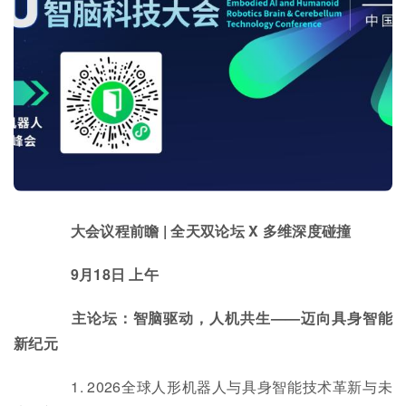
大会议程前瞻 | 全天双论坛 X 多维深度碰撞
9月18日 上午
主论坛：智脑驱动，人机共生——迈向具身智能
新纪元
1. 2026全球人形机器人与具身智能技术革新与未