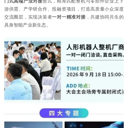
门式高端产业对接
形式，精准匹配整机与零部件企业上下
游供需、产学研合作、投融资项目，打造高质量小众深度
交流圈层，实现决策者
一对一精准对接
，共建协同共生的
具身智能产业新生态。