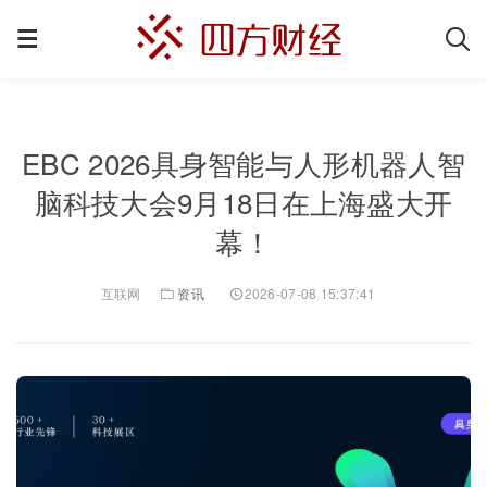
EBC 2026具身智能与人形机器人智
脑科技大会9月18日在上海盛大开
幕！
互联网
资讯
2026-07-08 15:37:41