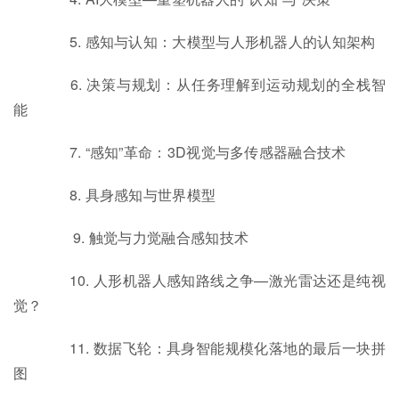
5. 感知与认知：大模型与人形机器人的认知架构
6. 决策与规划：从任务理解到运动规划的全栈智
能
7. “感知”革命：3D视觉与多传感器融合技术
8. 具身感知与世界模型
9. 触觉与力觉融合感知技术
10. 人形机器人感知路线之争—激光雷达还是纯视
觉？
11. 数据飞轮：具身智能规模化落地的最后一块拼
图