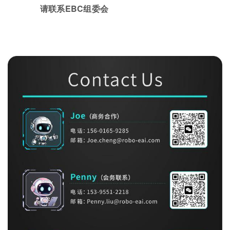
请联系EBC组委会