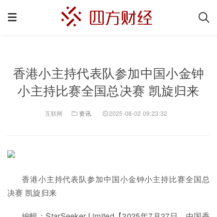
香港小主持代表队参加中国小金钟
小主持比赛全国总决赛 凯旋归来
互联网
资讯
2025-08-02 09:23:32
香港小主持代表队参加中国小金钟小主持比赛全国总
决赛 凯旋归来
編輯：StarSeeker Limited【2025年7月27日，中国香