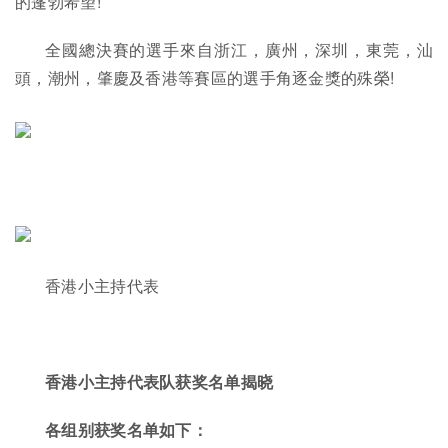
的蓬勃希望!
全國總決賽的選手來自浙江，廣州，深圳，東莞，汕
頭，潮州，肇慶及香港等賽區的選手角逐金獎的殊榮!
香港小主持代表
香港小主持代表队获奖名单揭晓
各组别获奖名单如下：