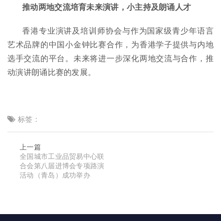
推动两地交流培育未来演讲，小主持及朗诵人才
香港专业演讲及培训师协会与作为国家级青少年语言
艺术品牌的中国小金钟比赛合作，为香港学子提供与内地
选手交流的平台。未来将进一步深化两地交流与合作，推
动演讲朗诵比赛的发展。
标签：
上一篇
全国城市工业品贸易中心联
合会第八届进博会专项路演
活动（青岛）成功举办