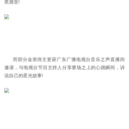
奖感受!
而部分金奖得主更获广东广播电视台音乐之声直播间
邀请，与电视台节目主持人分享赛场之上的心跳瞬间，诉
说自己的星光故事!