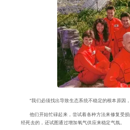
"我们必须找出导致生态系统不稳定的根本原因，
他们开始忙碌起来，尝试着各种方法来修复受损
经死去的，还试图通过增加氧气供应来稳定气氛。