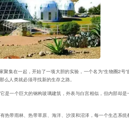
家聚集在一起，开始了一项大胆的实验，一个名为“生物圈2号”
那么人类就必须寻找新的生存之路。
中，它是一个巨大的钢构玻璃建筑，外表与白宫相似，但内部却是
这里有热带雨林、热带草原、海洋、沙漠和沼泽，每一个生态系统