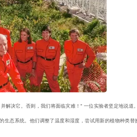
并解决它。否则，我们将面临灾难！" 一位实验者坚定地说道
的生态系统。他们调整了温度和湿度，尝试用新的植物种类替