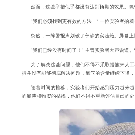
然而，这些举措似乎都没有达到预期的效果。氧
"我们必须找到更有效的方法！" 一位实验者拍
突然，一阵警报声划破了宁静的实验舱。屏幕上
"我们已经没有时间了！" 主管实验者大声说道
为了解决这些问题，他们不得不采取措施来人工
措并没有能够彻底解决问题，氧气的含量继续下降，
随着时间的推移，实验者们开始感到压力越来越
的崩溃和物资的枯竭，他们不得不重新评估自己的处