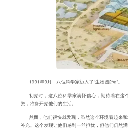
1991年9月，八位科学家迈入了“生物圈2号”。
初始时，这八位科学家满怀信心，期待着在这
资，准备开始他们的生活。
然而，他们很快就发现，虽然这个环境看起来和
补充。这个发现让他们感到一丝担忧，但他们仍然满