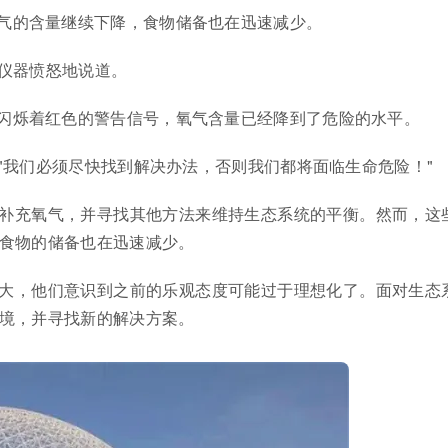
气的含量继续下降，食物储备也在迅速减少。
着仪器愤怒地说道。
闪烁着红色的警告信号，氧气含量已经降到了危险的水平。
。"我们必须尽快找到解决办法，否则我们都将面临生命危险！"
补充氧气，并寻找其他方法来维持生态系统的平衡。然而，这
食物的储备也在迅速减少。
大，他们意识到之前的乐观态度可能过于理想化了。面对生态
境，并寻找新的解决方案。