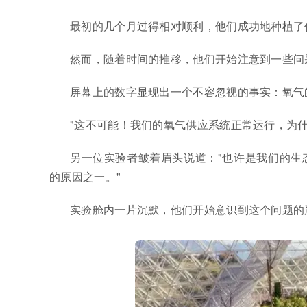
最初的几个月过得相对顺利，他们成功地种植了
然而，随着时间的推移，他们开始注意到一些问
屏幕上的数字显现出一个不容忽视的事实：氧气
"这不可能！我们的氧气供应系统正常运行，为什
另一位实验者皱着眉头说道："也许是我们的生
的原因之一。"
实验舱内一片沉默，他们开始意识到这个问题的