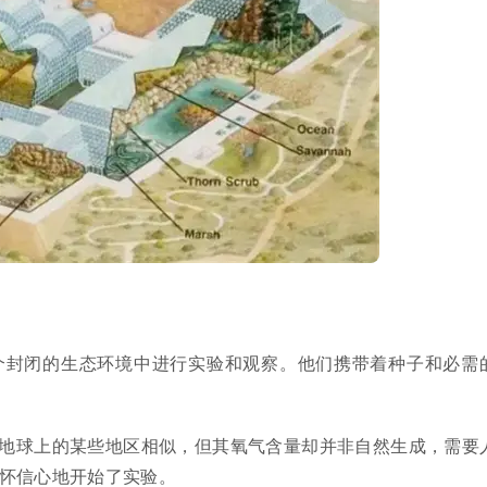
个封闭的生态环境中进行实验和观察。他们携带着种子和必需
地球上的某些地区相似，但其氧气含量却并非自然生成，需要
怀信心地开始了实验。