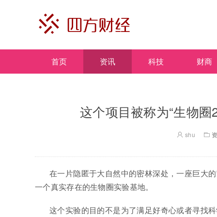
首页
资讯
科技
财商
这个项目被称为“生物圈
shu
在一片隐匿于大自然中的密林深处，一座巨大的
一个真实存在的生物圈实验基地。
这个实验的目的不是为了满足好奇心或者寻找科