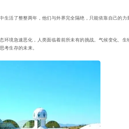
中生活了整整两年，他们与外界完全隔绝，只能依靠自己的力
态环境急速恶化，人类面临着前所未有的挑战。气候变化、生
思考生存的未来。