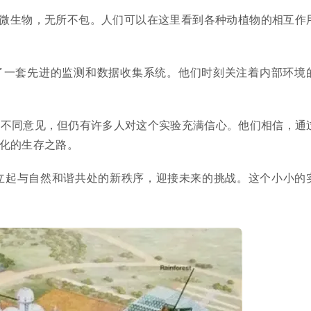
微生物，无所不包。人们可以在这里看到各种动植物的相互作
了一套先进的监测和数据收集系统。他们时刻关注着内部环境
持有不同意见，但仍有许多人对这个实验充满信心。他们相信，通
化的生存之路。
建立起与自然和谐共处的新秩序，迎接未来的挑战。这个小小的