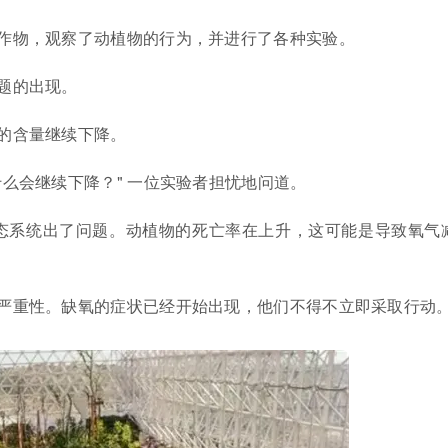
作物，观察了动植物的行为，并进行了各种实验。
题的出现。
的含量继续下降。
么会继续下降？" 一位实验者担忧地问道。
态系统出了问题。动植物的死亡率在上升，这可能是导致氧气
严重性。缺氧的症状已经开始出现，他们不得不立即采取行动