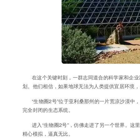
在这个关键时刻，一群志同道合的科学家和企业
划。他们相信，如果地球无法为人类提供宜居环境，
“生物圈2号”位于亚利桑那州的一片荒凉沙漠
完全封闭的生态系统。
进入“生物圈2号”，仿佛走进了另一个世界。
精心模拟，逼真无比。