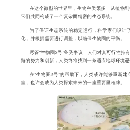
在这个微型的世界里，生物种类繁多，从植物到
它们共同构成了一个复杂而精密的生态系统。
为了保证生态系统的稳定运行，科学家们设计
化，并根据需要进行调整，以确保生物圈的平衡。
尽管“生物圈2号”备受争议，人们对其可行性
懈的努力和创新，人类终将找到一条适应地球环境恶
在“生物圈2号”的帮助下，人类或许能够重新
室，也许会成为人类探索未来的一座重要里程碑。