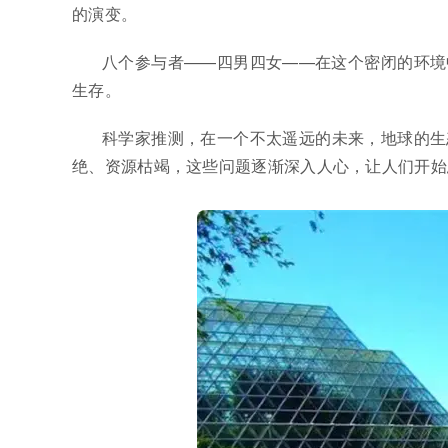
的演变。
八个参与者——四男四女——在这个密闭的环境
生存。
科学家推测，在一个不太遥远的未来，地球的生
绝、资源枯竭，这些问题逐渐深入人心，让人们开始