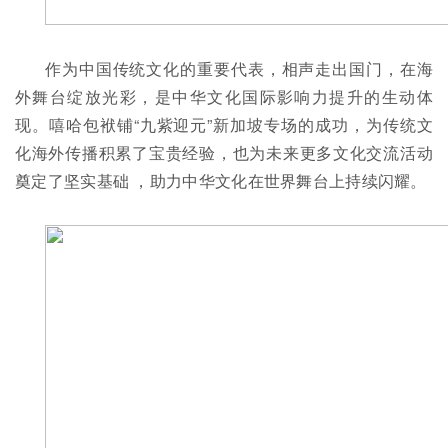
作为中国传统文化的重要代表，相声走出国门，在海
外舞台绽放光彩，是中华文化国际影响力提升的生动体
现。嘻哈包袱铺“九紫迎元”新加坡专场的成功，为传统文
化海外传播积累了宝贵经验，也为未来更多文化交流活动
奠定了坚实基础 ，助力中华文化在世界舞台上持续闪耀。