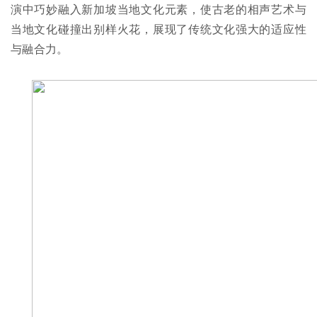
演中巧妙融入新加坡当地文化元素，使古老的相声艺术与
当地文化碰撞出别样火花，展现了传统文化强大的适应性
与融合力。