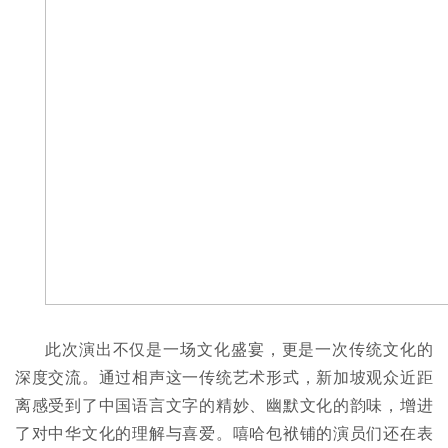
此次演出不仅是一场文化盛宴，更是一次传统文化的
深度交流。通过相声这一传统艺术形式，新加坡观众近距
离感受到了中国语言文字的精妙、幽默文化的韵味，增进
了对中华文化的理解与喜爱。嘻哈包袱铺的演员们还在表