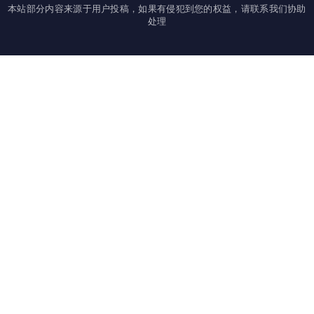
本站部分内容来源于用户投稿，如果有侵犯到您的权益，请联系我们协助
处理