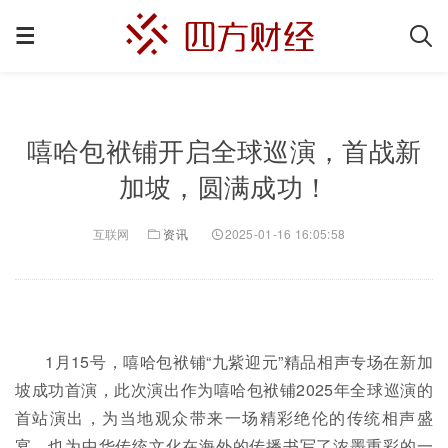
嘻哈包袱铺开启全球巡演，首战新
加坡，圆满成功！
互联网
资讯
2025-01-16 16:05:58
1月15号，嘻哈包袱铺“九紫迎元”精品相声专场在新加
坡成功首演，此次演出作为嘻哈包袱铺2025年全球巡演的
首站演出，为当地观众带来一场精彩绝伦的传统相声盛
宴，也为中华传统文化在海外的传播书写了浓墨重彩的一